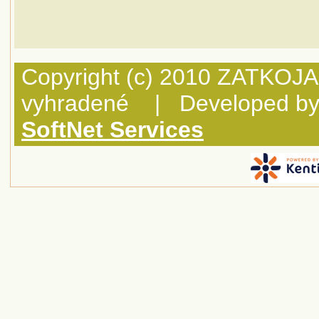
Copyright (c) 2010 ZATKOJA
vyhradené | Developed b
SoftNet Services